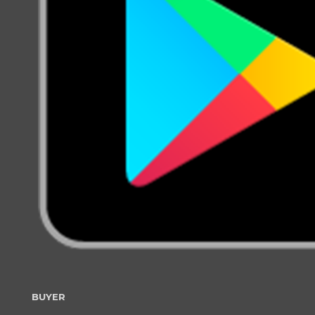
BUYER