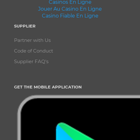
Casinos En Ligne
Jouer Au Casino En Ligne
Casino Fiable En Ligne
SUPPLIER
Partner with Us
Code of Conduct
Supplier FAQ's
GET THE MOBILE APPLICATION